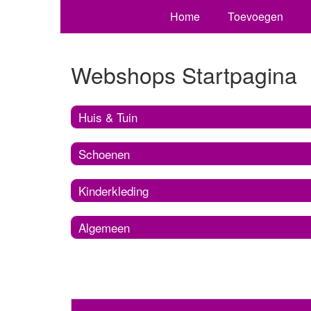
Home
Toevoegen
Webshops Startpagina
Huis & Tuin
Schoenen
Kinderkleding
Algemeen